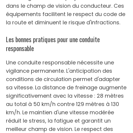
dans le champ de vision du conducteur. Ces
équipements facilitent le respect du code de
la route et diminuent le risque d'infractions.
Les bonnes pratiques pour une conduite
responsable
Une conduite responsable nécessite une
vigilance permanente. L'anticipation des
conditions de circulation permet d'adapter
sa vitesse. La distance de freinage augmente
significativement avec la vitesse : 28 mètres
au total à 50 km/h contre 129 mètres à 130
km/h. Le maintien d'une vitesse modérée
réduit le stress, la fatigue et garantit un
meilleur champ de vision. Le respect des