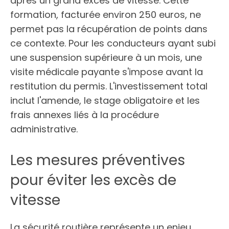
après un grand excès de vitesse. Cette
formation, facturée environ 250 euros, ne
permet pas la récupération de points dans
ce contexte. Pour les conducteurs ayant subi
une suspension supérieure à un mois, une
visite médicale payante s'impose avant la
restitution du permis. L'investissement total
inclut l'amende, le stage obligatoire et les
frais annexes liés à la procédure
administrative.
Les mesures préventives
pour éviter les excès de
vitesse
La sécurité routière représente un enjeu