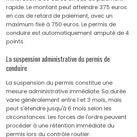
rapide. Le montant peut atteindre 375 euros
en cas de retard de paiement, avec un
maximum fixé à 750 euros. Le permis de
conduire est automatiquement amputé de 4
points.
La suspension administrative du permis de
conduire
La suspension du permis constitue une
mesure administrative immédiate. Sa durée
varie généralement entre 1 et 3 mois, mais
peut s'étendre jusqu'à 6 mois selon les
circonstances. Les forces de l'ordre peuvent
procéder à une rétention immédiate du
permis lors du contrôle routier.