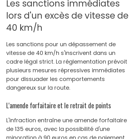
Les sanctions immédiates
lors d'un excès de vitesse de
40 km/h
Les sanctions pour un dépassement de
vitesse de 40 km/h s'inscrivent dans un
cadre légal strict. La réglementation prévoit
plusieurs mesures répressives immédiates
pour dissuader les comportements
dangereux sur la route.
L'amende forfaitaire et le retrait de points
L'infraction entraîne une amende forfaitaire
de 135 euros, avec la possibilité d'une
minoration à 90 euros en cas de paiement