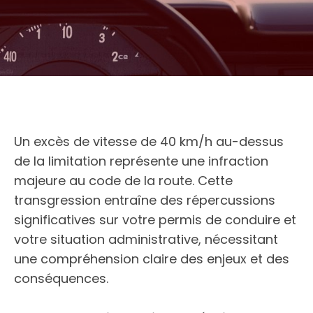
Un excès de vitesse de 40 km/h au-dessus
de la limitation représente une infraction
majeure au code de la route. Cette
transgression entraîne des répercussions
significatives sur votre permis de conduire et
votre situation administrative, nécessitant
une compréhension claire des enjeux et des
conséquences.