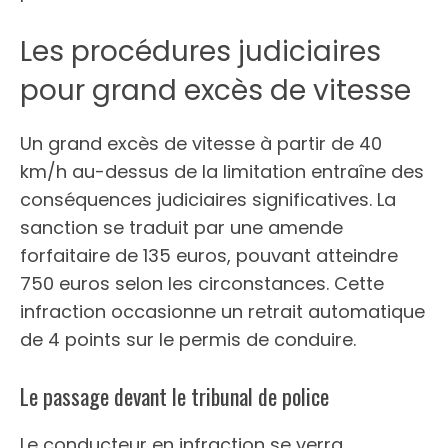
Les procédures judiciaires
pour grand excès de vitesse
Un grand excès de vitesse à partir de 40
km/h au-dessus de la limitation entraîne des
conséquences judiciaires significatives. La
sanction se traduit par une amende
forfaitaire de 135 euros, pouvant atteindre
750 euros selon les circonstances. Cette
infraction occasionne un retrait automatique
de 4 points sur le permis de conduire.
Le passage devant le tribunal de police
Le conducteur en infraction se verra