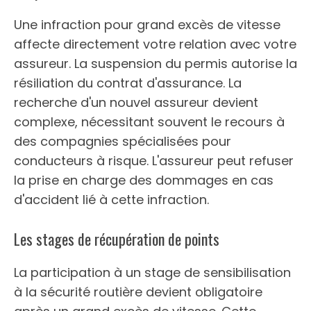
Une infraction pour grand excès de vitesse
affecte directement votre relation avec votre
assureur. La suspension du permis autorise la
résiliation du contrat d'assurance. La
recherche d'un nouvel assureur devient
complexe, nécessitant souvent le recours à
des compagnies spécialisées pour
conducteurs à risque. L'assureur peut refuser
la prise en charge des dommages en cas
d'accident lié à cette infraction.
Les stages de récupération de points
La participation à un stage de sensibilisation
à la sécurité routière devient obligatoire