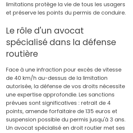
limitations protège la vie de tous les usagers
et préserve les points du permis de conduire.
Le rôle d'un avocat
spécialisé dans la défense
routière
Face à une infraction pour excès de vitesse
de 40 km/h au-dessus de la limitation
autorisée, la défense de vos droits nécessite
une expertise approfondie. Les sanctions
prévues sont significatives : retrait de 4
points, amende forfaitaire de 135 euros et
suspension possible du permis jusqu'à 3 ans.
Un avocat spécialisé en droit routier met ses