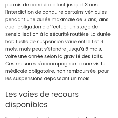
permis de conduire allant jusqu'à 3 ans,
l'interdiction de conduire certains véhicules
pendant une durée maximale de 3 ans, ainsi
que l'obligation d'effectuer un stage de
sensibilisation à la sécurité routière. La durée
habituelle de suspension varie entre 1 et 3
mois, mais peut s'étendre jusqu'à 6 mois,
voire une année selon la gravité des faits.
Ces mesures s'accompagnent d'une visite
médicale obligatoire, non remboursée, pour
les suspensions dépassant un mois.
Les voies de recours
disponibles