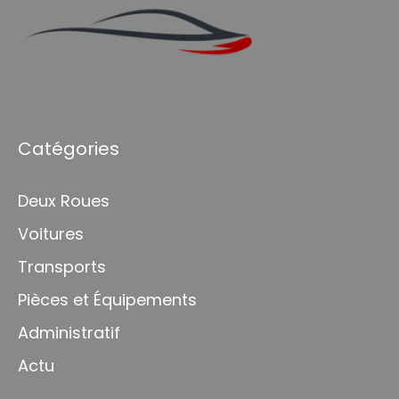
Catégories
Deux Roues
Voitures
Transports
Pièces et Équipements
Administratif
Actu