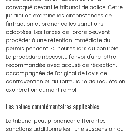
convoqué devant le tribunal de police. Cette
juridiction examine les circonstances de
l'infraction et prononce les sanctions
adaptées. Les forces de l'ordre peuvent
procéder à une rétention immédiate du
permis pendant 72 heures lors du contrôle.
La procédure nécessite l'envoi d'une lettre
recommandée avec accusé de réception,
accompagnée de l'original de l'avis de
contravention et du formulaire de requête en
exonération dûment rempli.
Les peines complémentaires applicables
Le tribunal peut prononcer différentes
sanctions additionnelles : une suspension du