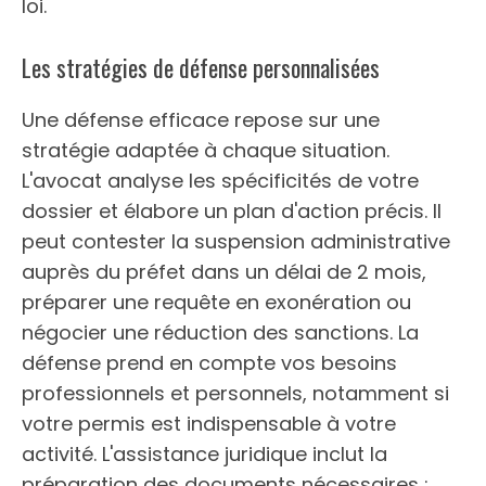
loi.
Les stratégies de défense personnalisées
Une défense efficace repose sur une
stratégie adaptée à chaque situation.
L'avocat analyse les spécificités de votre
dossier et élabore un plan d'action précis. Il
peut contester la suspension administrative
auprès du préfet dans un délai de 2 mois,
préparer une requête en exonération ou
négocier une réduction des sanctions. La
défense prend en compte vos besoins
professionnels et personnels, notamment si
votre permis est indispensable à votre
activité. L'assistance juridique inclut la
préparation des documents nécessaires :