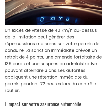
Un excès de vitesse de 40 km/h au-dessus
de la limitation peut générer des
répercussions majeures sur votre permis de
conduire. La sanction immédiate prévoit un
retrait de 4 points, une amende forfaitaire de
135 euros et une suspension administrative
pouvant atteindre 3 ans. Les autorités
appliquent une rétention immédiate du
permis pendant 72 heures lors du contrôle
routier.
L'impact sur votre assurance automobile