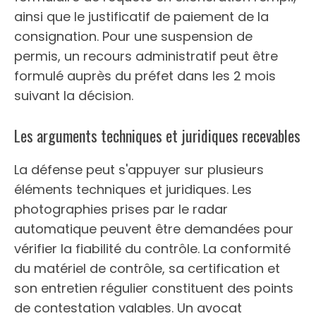
ainsi que le justificatif de paiement de la
consignation. Pour une suspension de
permis, un recours administratif peut être
formulé auprès du préfet dans les 2 mois
suivant la décision.
Les arguments techniques et juridiques recevables
La défense peut s'appuyer sur plusieurs
éléments techniques et juridiques. Les
photographies prises par le radar
automatique peuvent être demandées pour
vérifier la fiabilité du contrôle. La conformité
du matériel de contrôle, sa certification et
son entretien régulier constituent des points
de contestation valables. Un avocat