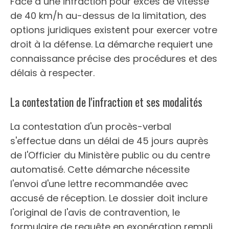
Face à une infraction pour excès de vitesse
de 40 km/h au-dessus de la limitation, des
options juridiques existent pour exercer votre
droit à la défense. La démarche requiert une
connaissance précise des procédures et des
délais à respecter.
La contestation de l'infraction et ses modalités
La contestation d'un procès-verbal
s'effectue dans un délai de 45 jours auprès
de l'Officier du Ministère public ou du centre
automatisé. Cette démarche nécessite
l'envoi d'une lettre recommandée avec
accusé de réception. Le dossier doit inclure
l'original de l'avis de contravention, le
formulaire de requête en exonération rempli,