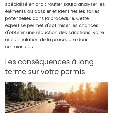
spécialisé en droit routier saura analyser les
éléments du dossier et identifier les failles
potentielles dans la procédure. Cette
expertise permet d'optimiser les chances
d'obtenir une réduction des sanctions, voire
une annulation de la procédure dans
certains cas.
Les conséquences à long
terme sur votre permis