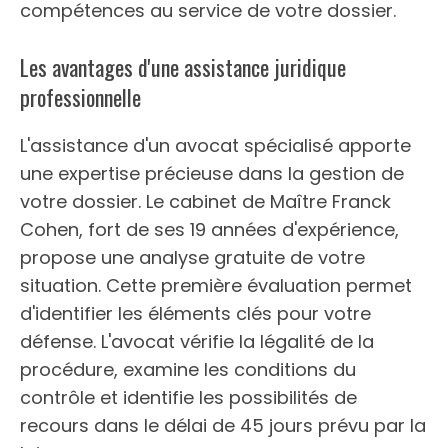
compétences au service de votre dossier.
Les avantages d'une assistance juridique
professionnelle
L'assistance d'un avocat spécialisé apporte
une expertise précieuse dans la gestion de
votre dossier. Le cabinet de Maître Franck
Cohen, fort de ses 19 années d'expérience,
propose une analyse gratuite de votre
situation. Cette première évaluation permet
d'identifier les éléments clés pour votre
défense. L'avocat vérifie la légalité de la
procédure, examine les conditions du
contrôle et identifie les possibilités de
recours dans le délai de 45 jours prévu par la