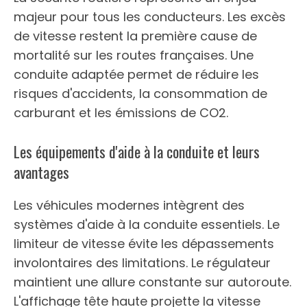
majeur pour tous les conducteurs. Les excès
de vitesse restent la première cause de
mortalité sur les routes françaises. Une
conduite adaptée permet de réduire les
risques d'accidents, la consommation de
carburant et les émissions de CO2.
Les équipements d'aide à la conduite et leurs
avantages
Les véhicules modernes intègrent des
systèmes d'aide à la conduite essentiels. Le
limiteur de vitesse évite les dépassements
involontaires des limitations. Le régulateur
maintient une allure constante sur autoroute.
L'affichage tête haute projette la vitesse