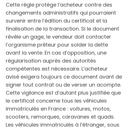
Cette règle protège l’acheteur contre des
changements administratifs qui pourraient
survenir entre l’édition du certificat et la
finalisation de la transaction. Si le document
révèle un gage, le vendeur doit contacter
l’organisme prêteur pour solder la dette
avant la vente. En cas d’opposition, une
régularisation auprès des autorités
compétentes est nécessaire. L’acheteur
avisé exigera toujours ce document avant de
signer tout contrat ou de verser un acompte.
Cette vigilance est d’autant plus justifiée que
le certificat concerne tous les véhicules
immatriculés en France : voitures, motos,
scooters, remorques, caravanes et quads.
Les véhicules immatriculés à l’étranger, sous