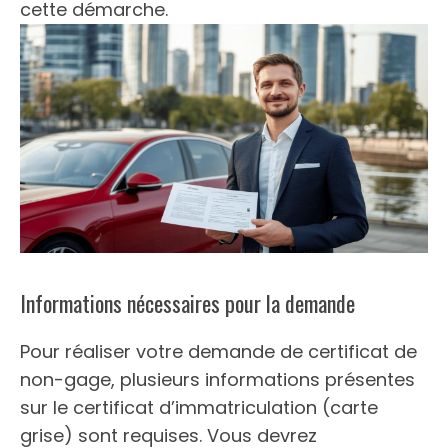
cette démarche.
Informations nécessaires pour la demande
Pour réaliser votre demande de certificat de
non-gage, plusieurs informations présentes
sur le certificat d’immatriculation (carte
grise) sont requises. Vous devrez