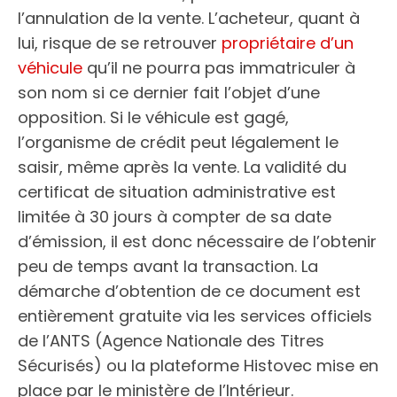
l’annulation de la vente. L’acheteur, quant à
lui, risque de se retrouver
propriétaire d’un
véhicule
qu’il ne pourra pas immatriculer à
son nom si ce dernier fait l’objet d’une
opposition. Si le véhicule est gagé,
l’organisme de crédit peut légalement le
saisir, même après la vente. La validité du
certificat de situation administrative est
limitée à 30 jours à compter de sa date
d’émission, il est donc nécessaire de l’obtenir
peu de temps avant la transaction. La
démarche d’obtention de ce document est
entièrement gratuite via les services officiels
de l’ANTS (Agence Nationale des Titres
Sécurisés) ou la plateforme Histovec mise en
place par le ministère de l’Intérieur.