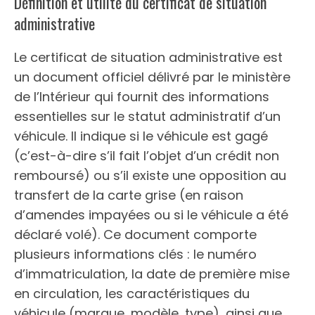
Définition et utilité du certificat de situation
administrative
Le certificat de situation administrative est
un document officiel délivré par le ministère
de l’Intérieur qui fournit des informations
essentielles sur le statut administratif d’un
véhicule. Il indique si le véhicule est gagé
(c’est-à-dire s’il fait l’objet d’un crédit non
remboursé) ou s’il existe une opposition au
transfert de la carte grise (en raison
d’amendes impayées ou si le véhicule a été
déclaré volé). Ce document comporte
plusieurs informations clés : le numéro
d’immatriculation, la date de première mise
en circulation, les caractéristiques du
véhicule (marque, modèle, type), ainsi que