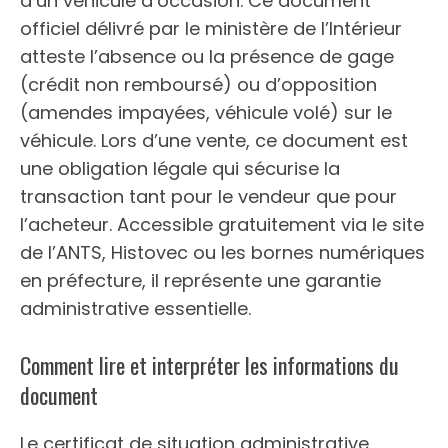
d’un véhicule d’occasion. Ce document
officiel délivré par le ministère de l’Intérieur
atteste l’absence ou la présence de gage
(crédit non remboursé) ou d’opposition
(amendes impayées, véhicule volé) sur le
véhicule. Lors d’une vente, ce document est
une obligation légale qui sécurise la
transaction tant pour le vendeur que pour
l’acheteur. Accessible gratuitement via le site
de l’ANTS, Histovec ou les bornes numériques
en préfecture, il représente une garantie
administrative essentielle.
Comment lire et interpréter les informations du
document
Le certificat de situation administrative