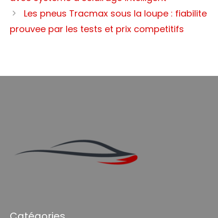
Les pneus Tracmax sous la loupe : fiabilite
prouvee par les tests et prix competitifs
Catégories