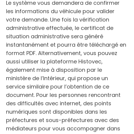
Le système vous demandera de confirmer
les informations du véhicule pour valider
votre demande. Une fois la vérification
administrative effectuée, le certificat de
situation administrative sera généré
instantanément et pourra être téléchargé en
format PDF. Alternativement, vous pouvez
aussi utiliser la plateforme Histovec,
également mise à disposition par le
ministère de l’Intérieur, qui propose un
service similaire pour l’obtention de ce
document. Pour les personnes rencontrant
des difficultés avec internet, des points
numériques sont disponibles dans les
préfectures et sous-préfectures avec des
médiateurs pour vous accompagner dans