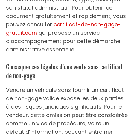
son statut administratif. Pour obtenir ce
document gratuitement et rapidement, vous
pouvez consulter
certificat-de-non-gage-
gratuit.com
qui propose un service
d’accompagnement pour cette démarche
administrative essentielle.
Conséquences légales d’une vente sans certificat
de non-gage
Vendre un véhicule sans fournir un certificat
de non-gage valide expose les deux parties
à des risques juridiques significatifs. Pour le
vendeur, cette omission peut être considérée
comme un vice de procédure, voire un
défaut d’information, pouvant entraîner