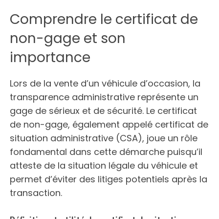
Comprendre le certificat de
non-gage et son
importance
Lors de la vente d’un véhicule d’occasion, la
transparence administrative représente un
gage de sérieux et de sécurité. Le certificat
de non-gage, également appelé certificat de
situation administrative (CSA), joue un rôle
fondamental dans cette démarche puisqu’il
atteste de la situation légale du véhicule et
permet d’éviter des litiges potentiels après la
transaction.