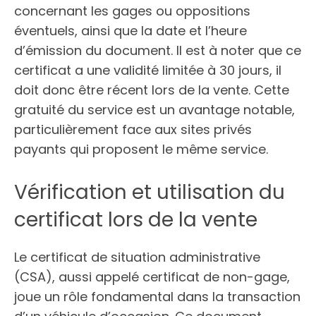
concernant les gages ou oppositions
éventuels, ainsi que la date et l’heure
d’émission du document. Il est à noter que ce
certificat a une validité limitée à 30 jours, il
doit donc être récent lors de la vente. Cette
gratuité du service est un avantage notable,
particulièrement face aux sites privés
payants qui proposent le même service.
Vérification et utilisation du
certificat lors de la vente
Le certificat de situation administrative
(CSA), aussi appelé certificat de non-gage,
joue un rôle fondamental dans la transaction