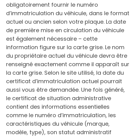
obligatoirement fournir le numéro
d’immatriculation du véhicule, dans le format
actuel ou ancien selon votre plaque. La date
de première mise en circulation du véhicule
est également nécessaire – cette
information figure sur la carte grise. Le nom
du propriétaire actuel du véhicule devra être
renseigné exactement comme il apparaît sur
la carte grise. Selon le site utilisé, la date du
certificat d’immatriculation actuel pourrait
aussi vous être demandée. Une fois généré,
le certificat de situation administrative
contient des informations essentielles
comme le numéro d’immatriculation, les
caractéristiques du véhicule (marque,
modèle, type), son statut administratif