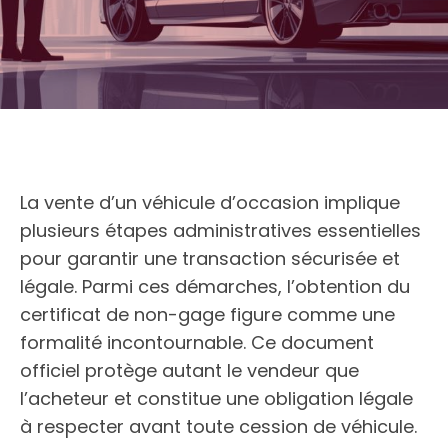
La vente d’un véhicule d’occasion implique
plusieurs étapes administratives essentielles
pour garantir une transaction sécurisée et
légale. Parmi ces démarches, l’obtention du
certificat de non-gage figure comme une
formalité incontournable. Ce document
officiel protège autant le vendeur que
l’acheteur et constitue une obligation légale
à respecter avant toute cession de véhicule.