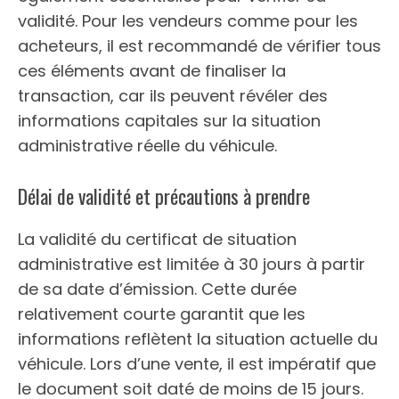
validité. Pour les vendeurs comme pour les
acheteurs, il est recommandé de vérifier tous
ces éléments avant de finaliser la
transaction, car ils peuvent révéler des
informations capitales sur la situation
administrative réelle du véhicule.
Délai de validité et précautions à prendre
La validité du certificat de situation
administrative est limitée à 30 jours à partir
de sa date d’émission. Cette durée
relativement courte garantit que les
informations reflètent la situation actuelle du
véhicule. Lors d’une vente, il est impératif que
le document soit daté de moins de 15 jours.