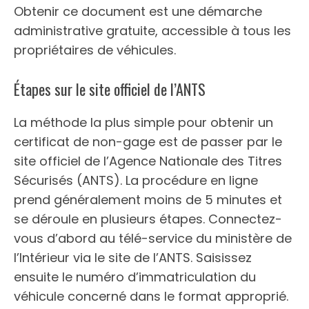
Obtenir ce document est une démarche
administrative gratuite, accessible à tous les
propriétaires de véhicules.
Étapes sur le site officiel de l’ANTS
La méthode la plus simple pour obtenir un
certificat de non-gage est de passer par le
site officiel de l’Agence Nationale des Titres
Sécurisés (ANTS). La procédure en ligne
prend généralement moins de 5 minutes et
se déroule en plusieurs étapes. Connectez-
vous d’abord au télé-service du ministère de
l’Intérieur via le site de l’ANTS. Saisissez
ensuite le numéro d’immatriculation du
véhicule concerné dans le format approprié.