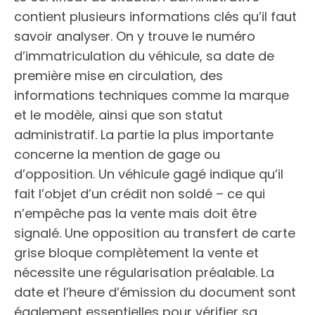
contient plusieurs informations clés qu’il faut
savoir analyser. On y trouve le numéro
d’immatriculation du véhicule, sa date de
première mise en circulation, des
informations techniques comme la marque
et le modèle, ainsi que son statut
administratif. La partie la plus importante
concerne la mention de gage ou
d’opposition. Un véhicule gagé indique qu’il
fait l’objet d’un crédit non soldé – ce qui
n’empêche pas la vente mais doit être
signalé. Une opposition au transfert de carte
grise bloque complètement la vente et
nécessite une régularisation préalable. La
date et l’heure d’émission du document sont
également essentielles pour vérifier sa