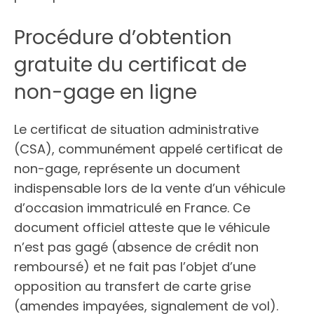
Procédure d’obtention
gratuite du certificat de
non-gage en ligne
Le certificat de situation administrative
(CSA), communément appelé certificat de
non-gage, représente un document
indispensable lors de la vente d’un véhicule
d’occasion immatriculé en France. Ce
document officiel atteste que le véhicule
n’est pas gagé (absence de crédit non
remboursé) et ne fait pas l’objet d’une
opposition au transfert de carte grise
(amendes impayées, signalement de vol).