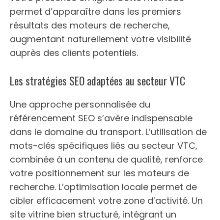
permet d’apparaître dans les premiers
résultats des moteurs de recherche,
augmentant naturellement votre visibilité
auprès des clients potentiels.
Les stratégies SEO adaptées au secteur VTC
Une approche personnalisée du
référencement SEO s’avère indispensable
dans le domaine du transport. L’utilisation de
mots-clés spécifiques liés au secteur VTC,
combinée à un contenu de qualité, renforce
votre positionnement sur les moteurs de
recherche. L’optimisation locale permet de
cibler efficacement votre zone d’activité. Un
site vitrine bien structuré, intégrant un