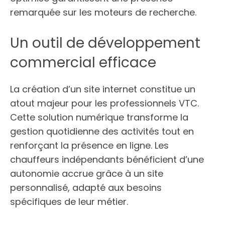
remarquée sur les moteurs de recherche.
Un outil de développement
commercial efficace
La création d’un site internet constitue un
atout majeur pour les professionnels VTC.
Cette solution numérique transforme la
gestion quotidienne des activités tout en
renforçant la présence en ligne. Les
chauffeurs indépendants bénéficient d’une
autonomie accrue grâce à un site
personnalisé, adapté aux besoins
spécifiques de leur métier.