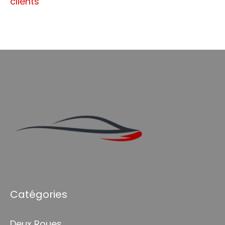
clients
Catégories
Deux Roues