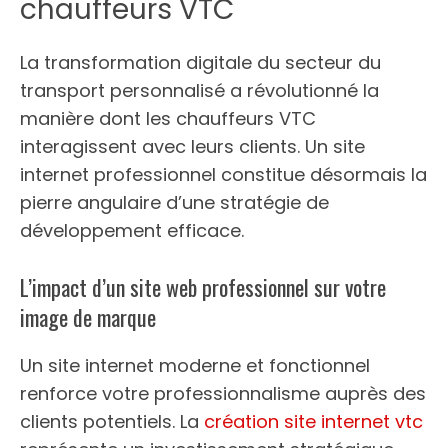
chauffeurs VTC
La transformation digitale du secteur du
transport personnalisé a révolutionné la
manière dont les chauffeurs VTC
interagissent avec leurs clients. Un site
internet professionnel constitue désormais la
pierre angulaire d’une stratégie de
développement efficace.
L’impact d’un site web professionnel sur votre
image de marque
Un site internet moderne et fonctionnel
renforce votre professionnalisme auprès des
clients potentiels. La
création site internet vtc