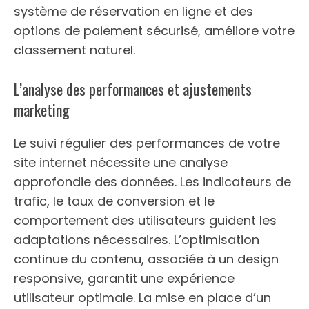
système de réservation en ligne et des
options de paiement sécurisé, améliore votre
classement naturel.
L’analyse des performances et ajustements
marketing
Le suivi régulier des performances de votre
site internet nécessite une analyse
approfondie des données. Les indicateurs de
trafic, le taux de conversion et le
comportement des utilisateurs guident les
adaptations nécessaires. L’optimisation
continue du contenu, associée à un design
responsive, garantit une expérience
utilisateur optimale. La mise en place d’un