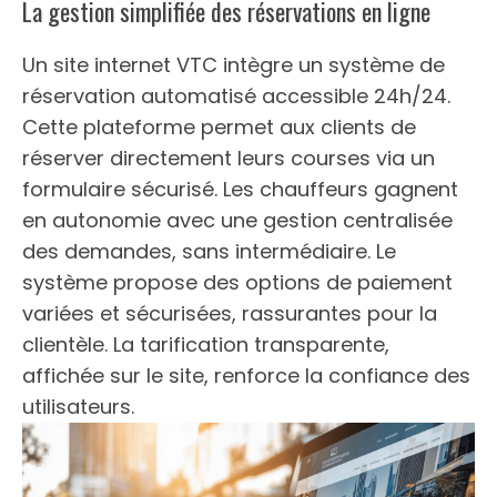
La gestion simplifiée des réservations en ligne
Un site internet VTC intègre un système de
réservation automatisé accessible 24h/24.
Cette plateforme permet aux clients de
réserver directement leurs courses via un
formulaire sécurisé. Les chauffeurs gagnent
en autonomie avec une gestion centralisée
des demandes, sans intermédiaire. Le
système propose des options de paiement
variées et sécurisées, rassurantes pour la
clientèle. La tarification transparente,
affichée sur le site, renforce la confiance des
utilisateurs.