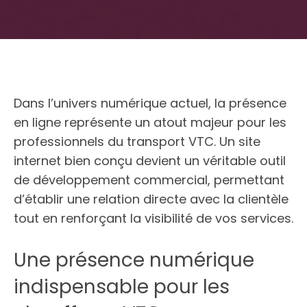
Dans l’univers numérique actuel, la présence
en ligne représente un atout majeur pour les
professionnels du transport VTC. Un site
internet bien conçu devient un véritable outil
de développement commercial, permettant
d’établir une relation directe avec la clientèle
tout en renforçant la visibilité de vos services.
Une présence numérique
indispensable pour les