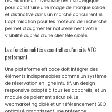
représente un investissement stratégique
pour construire une image de marque solide
et distinctive dans un marché concurrentiel.
L’optimisation pour les moteurs de recherche
permet d’augmenter naturellement votre
visibilité auprès d’une clientèle ciblée.
Les fonctionnalités essentielles d’un site VTC
performant
Une plateforme efficace doit intégrer des
éléments indispensables comme un système
de réservation en ligne intuitif, un design
responsive adapté à tous les appareils, et un
module de paiement sécurisé. Le
webmarketing ciblé et un référencement SEO
optimisé garantissent une présence