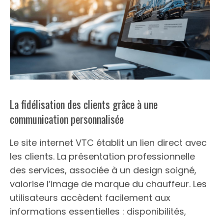
La fidélisation des clients grâce à une
communication personnalisée
Le site internet VTC établit un lien direct avec
les clients. La présentation professionnelle
des services, associée à un design soigné,
valorise l’image de marque du chauffeur. Les
utilisateurs accèdent facilement aux
informations essentielles : disponibilités,