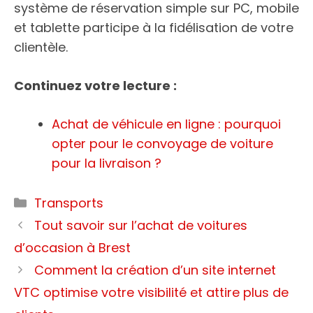
système de réservation simple sur PC, mobile
et tablette participe à la fidélisation de votre
clientèle.
Continuez votre lecture :
Achat de véhicule en ligne : pourquoi
opter pour le convoyage de voiture
pour la livraison ?
Categories
Transports
Tout savoir sur l’achat de voitures
d’occasion à Brest
Comment la création d’un site internet
VTC optimise votre visibilité et attire plus de